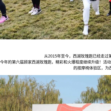
从2015年至今，西湖玫瑰跑已经走过
今年的第六届顾家西湖玫瑰跑，精彩和火爆程度继续升级！活动
的按摩椅体验区，为