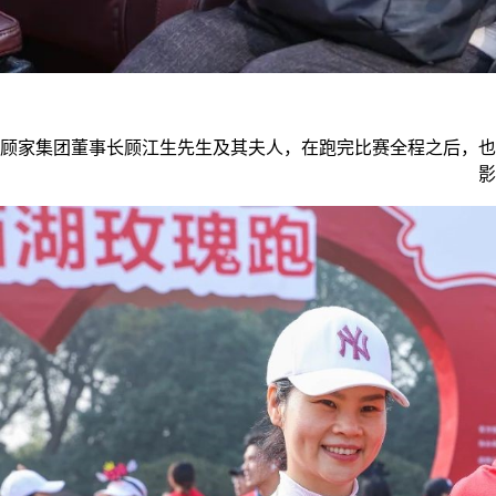
顾家集团董事长顾江生先生及其夫人，在跑完比赛全程之后，也
影