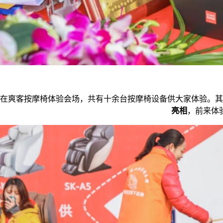
在爽客按摩椅体验会场，共有十余台按摩椅设备供大家体验。其
亮相
，前来体