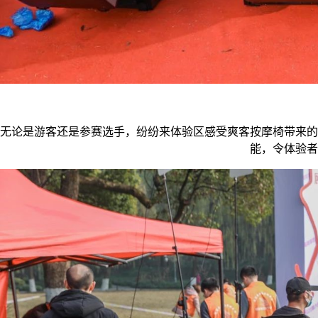
无论是游客还是参赛选手，纷纷来体验区感受爽客按摩椅带来的
能，令体验者